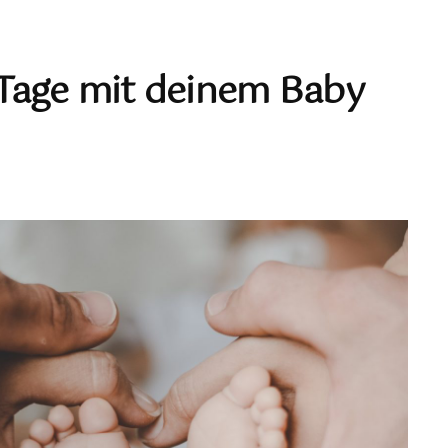
n Tage mit deinem Baby