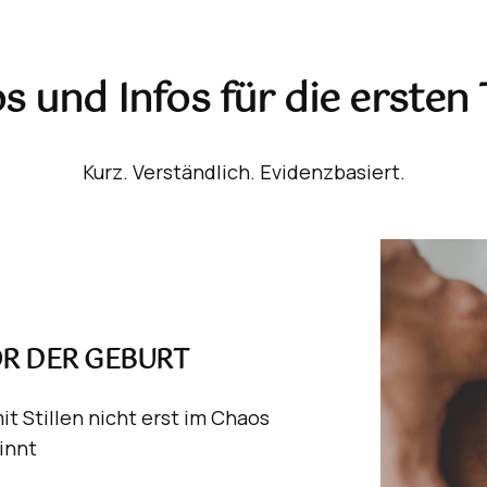
s und Infos für die erste
Kurz. Verständlich. Evidenzbasiert.
R DER GEBURT
it Stillen nicht erst im Chaos
innt