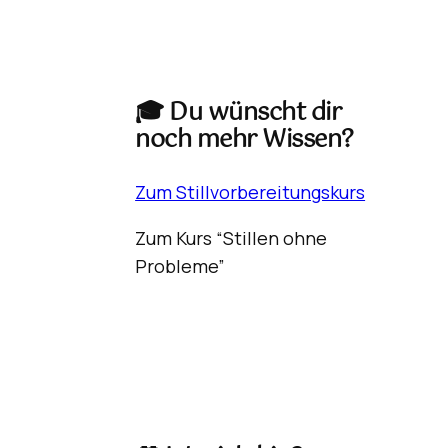
🎓 Du wünscht dir
noch mehr Wissen?
Zum Stillvorbereitungskurs
Zum Kurs “Stillen ohne
Probleme”