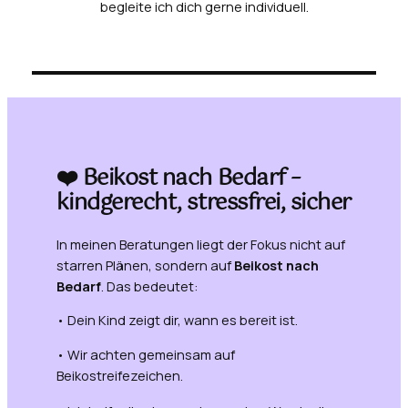
begleite ich dich gerne individuell.
❤️ Beikost nach Bedarf –
kindgerecht, stressfrei, sicher
In meinen Beratungen liegt der Fokus nicht auf
starren Plänen, sondern auf
Beikost nach
Bedarf
. Das bedeutet:
• Dein Kind zeigt dir, wann es bereit ist.
• Wir achten gemeinsam auf
Beikostreifezeichen.