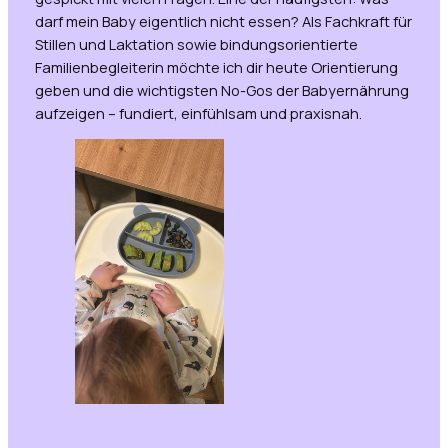
darf mein Baby eigentlich nicht essen?
Als Fachkraft für
Stillen und Laktation sowie bindungsorientierte
Familienbegleiterin möchte ich dir heute Orientierung
geben und die wichtigsten No-Gos der Babyernährung
aufzeigen – fundiert, einfühlsam und praxisnah.