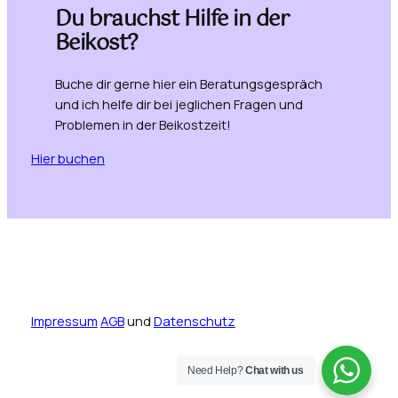
Du brauchst Hilfe in der
Beikost?
Buche dir gerne hier ein Beratungsgespräch
und ich helfe dir bei jeglichen Fragen und
Problemen in der Beikostzeit!
Hier buchen
Impressum
AGB
und
Datenschutz
Need Help?
Chat with us