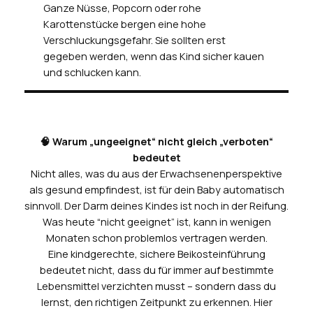
Ganze Nüsse, Popcorn oder rohe
Karottenstücke bergen eine hohe
Verschluckungsgefahr. Sie sollten erst
gegeben werden, wenn das Kind sicher kauen
und schlucken kann.
🧠 Warum „ungeeignet“ nicht gleich „verboten“
bedeutet
Nicht alles, was du aus der Erwachsenenperspektive
als gesund empfindest, ist für dein Baby automatisch
sinnvoll. Der Darm deines Kindes ist noch in der Reifung.
Was heute “nicht geeignet” ist, kann in wenigen
Monaten schon problemlos vertragen werden.
Eine kindgerechte, sichere Beikosteinführung
bedeutet nicht, dass du für immer auf bestimmte
Lebensmittel verzichten musst – sondern dass du
lernst, den richtigen Zeitpunkt zu erkennen. Hier