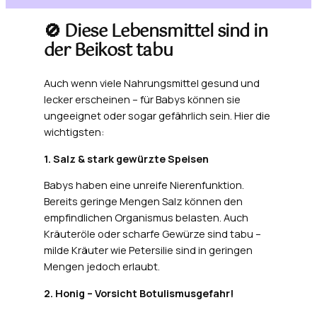
🚫 Diese Lebensmittel sind in
der Beikost tabu
Auch wenn viele Nahrungsmittel gesund und
lecker erscheinen – für Babys können sie
ungeeignet oder sogar gefährlich sein. Hier die
wichtigsten:
1. Salz & stark gewürzte Speisen
Babys haben eine unreife Nierenfunktion.
Bereits geringe Mengen Salz können den
empfindlichen Organismus belasten. Auch
Kräuteröle oder scharfe Gewürze sind tabu –
milde Kräuter wie Petersilie sind in geringen
Mengen jedoch erlaubt.
2. Honig – Vorsicht Botulismusgefahr!