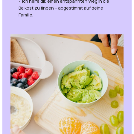
• Ich helfe dir, einen entspannten Weg in die
Beikost zu finden – abgestimmt auf deine
Familie.