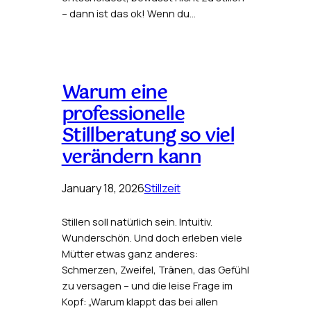
– dann ist das ok! Wenn du…
Warum eine
professionelle
Stillberatung so viel
verändern kann
January 18, 2026
Stillzeit
Stillen soll natürlich sein. Intuitiv.
Wunderschön. Und doch erleben viele
Mütter etwas ganz anderes:
Schmerzen, Zweifel, Tränen, das Gefühl
zu versagen – und die leise Frage im
Kopf: „Warum klappt das bei allen