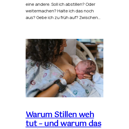
eine andere. Soll ich abstillen? Oder
weitermachen? Halte ich das noch
aus? Gebe ich zu früh auf? Zwischen…
Warum Stillen weh
tut – und warum das