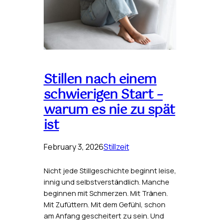
Stillen nach einem
schwierigen Start –
warum es nie zu spät
ist
February 3, 2026
Stillzeit
Nicht jede Stillgeschichte beginnt leise,
innig und selbstverständlich. Manche
beginnen mit Schmerzen. Mit Tränen.
Mit Zufüttern. Mit dem Gefühl, schon
am Anfang gescheitert zu sein. Und