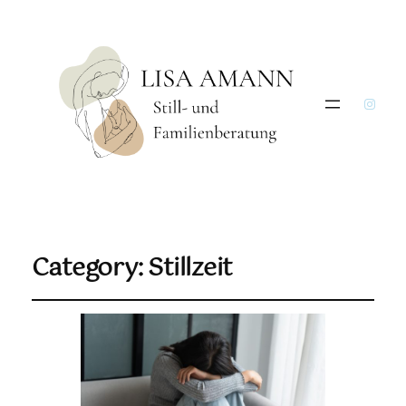
Insta
Category:
Stillzeit