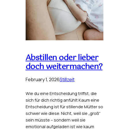
Abstillen oder lieber
doch weitermachen?
February 1, 2026
Stillzeit
Wie du eine Entscheidung triffst, die
sich für dich richtig anfühlt Kaum eine
Entscheidung ist für stillende Mütter so
schwer wie diese. Nicht, weil sie „groß“
sein müsste – sondern weil sie
emotional aufgeladen ist wie kaum